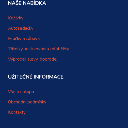
NAŠE NABÍDKA
Kočárky
Autosedačky
Hračky a zábava
Tříkolky,odstrkovadla,koloběžky
Výprodej, slevy, doprodej
UŽITEČNÉ INFORMACE
Vše o nákupu
Obchodní podmínky
Kontakty