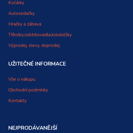
Kočárky
Autosedačky
Hračky a zábava
Tříkolky,odstrkovadla,koloběžky
Výprodej, slevy, doprodej
UŽITEČNÉ INFORMACE
Vše o nákupu
Obchodní podmínky
Kontakty
NEJPRODÁVANĚJŠÍ