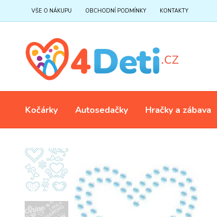
VŠE O NÁKUPU
OBCHODNÍ PODMÍNKY
KONTAKTY
Kočárky
Autosedačky
Hračky a zábava