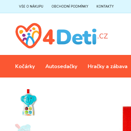
VŠE O NÁKUPU
OBCHODNÍ PODMÍNKY
KONTAKTY
Kočárky
Autosedačky
Hračky a zábava