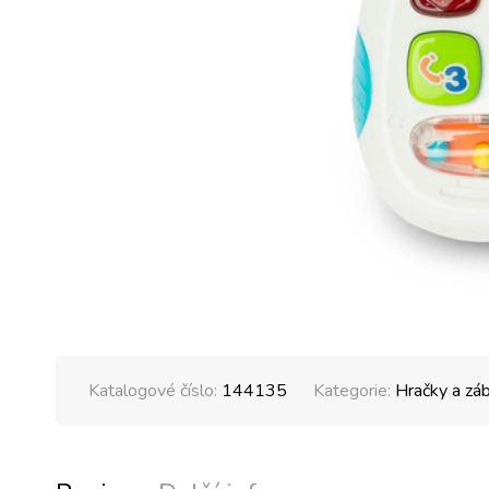
Katalogové číslo:
144135
Kategorie:
Hračky a zá