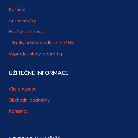
Kočárky
Autosedačky
Hračky a zábava
Tříkolky,odstrkovadla,koloběžky
Výprodej, slevy, doprodej
UŽITEČNÉ INFORMACE
Vše o nákupu
Obchodní podmínky
Kontakty